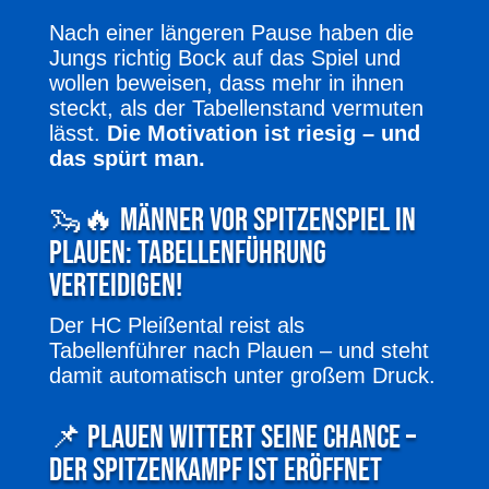
Nach einer längeren Pause haben die
Jungs richtig Bock auf das Spiel und
wollen beweisen, dass mehr in ihnen
steckt, als der Tabellenstand vermuten
lässt.
Die Motivation ist riesig – und
das spürt man.
🦦🔥 Männer vor Spitzenspiel in
Plauen: Tabellenführung
verteidigen!
Der HC Pleißental reist als
Tabellenführer nach Plauen – und steht
damit automatisch unter großem Druck.
📌 Plauen wittert seine Chance –
der Spitzenkampf ist eröffnet