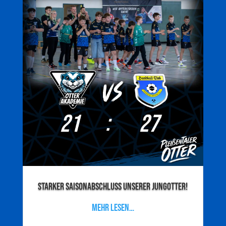
Starker Saisonabschluss unserer Jungotter!
mehr lesen…