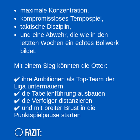
maximale Konzentration,
kompromissloses Tempospiel,
taktische Disziplin,
und eine Abwehr, die wie in den
letzten Wochen ein echtes Bollwerk
bildet.
Mit einem Sieg könnten die Otter:
✔️ ihre Ambitionen als Top-Team der
Liga untermauern
✔️ die Tabellenführung ausbauen
✔️ die Verfolger distanzieren
✔️ und mit breiter Brust in die
Punktspielpause starten
⚪️ Fazit: