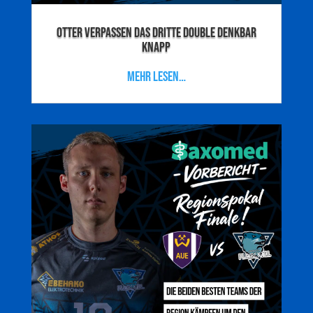
Otter verpassen das dritte Double denkbar
knapp
mehr lesen…