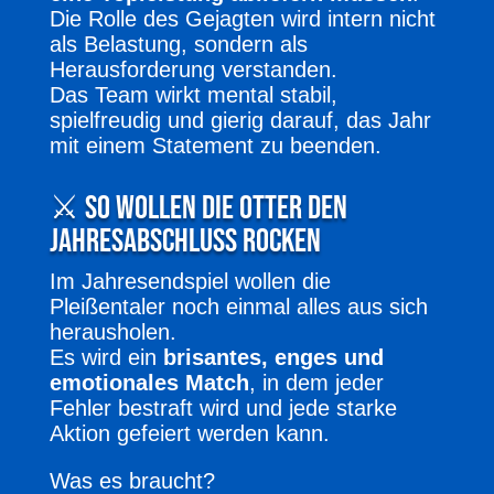
Die Rolle des Gejagten wird intern nicht
als Belastung, sondern als
Herausforderung verstanden.
Das Team wirkt mental stabil,
spielfreudig und gierig darauf, das Jahr
mit einem Statement zu beenden.
⚔️ So wollen die Otter den
Jahresabschluss rocken
Im Jahresendspiel wollen die
Pleißentaler noch einmal alles aus sich
herausholen.
Es wird ein
brisantes, enges und
emotionales Match
, in dem jeder
Fehler bestraft wird und jede starke
Aktion gefeiert werden kann.
Was es braucht?