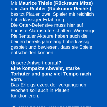
Mit
Maurice Thiele (Rückraum Mitte)
und
Jan Richter (Rückraum Rechts)
besitzt Plauen zwei Spieler mit reichlich
höherklassiger Erfahrung.
Die Otter-Defensive muss hier auf
höchste Alarmstufe schalten. Wie einige
Pleißentaler Akteure haben auch die
beiden bereits jahrelang höherklassig
gespielt und bewiesen, dass sie Spiele
entscheiden können.
Unsere Antwort darauf?
Eine kompakte Abwehr, starke
Torhüter und ganz viel Tempo nach
vorn.
Das Erfolgsrezept der vergangenen
Wochen soll auch in Plauen
funktionieren.