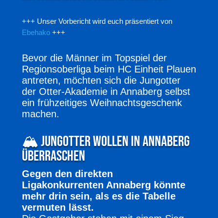
+++ Unser Vorbericht wird euch präsentiert von
Ebehako
+++
Bevor die Männer im Topspiel der
Regionsoberliga beim HC Einheit Plauen
antreten, möchten sich die Jungotter
der Otter-Akademie in Annaberg selbst
ein frühzeitiges Weihnachtsgeschenk
machen.
🏔️ Jungotter wollen in Annaberg
überraschen
Gegen den direkten
Ligakonkurrenten Annaberg könnte
mehr drin sein, als es die Tabelle
vermuten lässt.