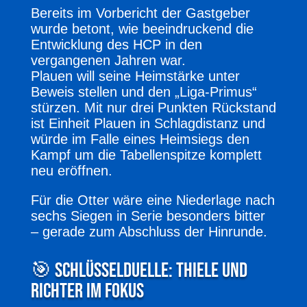
Bereits im Vorbericht der Gastgeber
wurde betont, wie beeindruckend die
Entwicklung des HCP in den
vergangenen Jahren war.
Plauen will seine Heimstärke unter
Beweis stellen und den „Liga-Primus“
stürzen. Mit nur drei Punkten Rückstand
ist Einheit Plauen in Schlagdistanz und
würde im Falle eines Heimsiegs den
Kampf um die Tabellenspitze komplett
neu eröffnen.
Für die Otter wäre eine Niederlage nach
sechs Siegen in Serie besonders bitter
– gerade zum Abschluss der Hinrunde.
🎯 Schlüsselduelle: Thiele und
Richter im Fokus