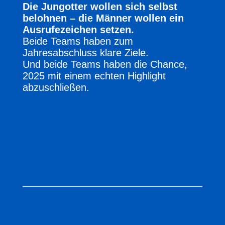
Die Jungotter wollen sich selbst
belohnen – die Männer wollen ein
Ausrufezeichen setzen.
Beide Teams haben zum
Jahresabschluss klare Ziele.
Und beide Teams haben die Chance,
2025 mit einem echten Highlight
abzuschließen.