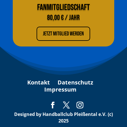
Fanmitgliedschaft
80,00 € / Jahr
Jetzt Mitglied werden
Kontakt
Datenschutz
Impressum
Designed by Handballclub Pleißental e.V. (c)
2025