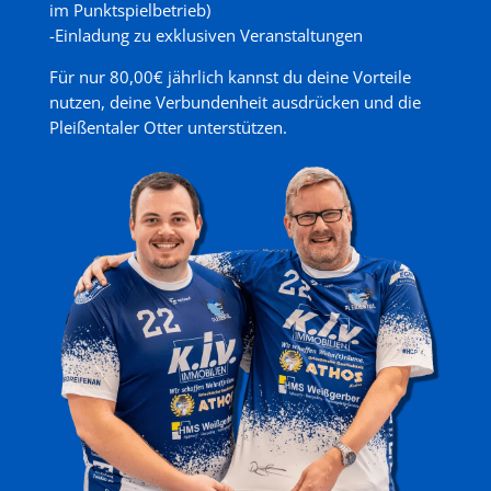
im Punktspielbetrieb)
-Einladung zu exklusiven Veranstaltungen
Für nur 80,00€ jährlich kannst du deine Vorteile
nutzen, deine Verbundenheit ausdrücken und die
Pleißentaler Otter unterstützen.