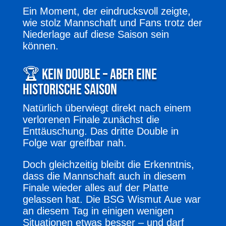
Ein Moment, der eindrucksvoll zeigte,
wie stolz Mannschaft und Fans trotz der
Niederlage auf diese Saison sein
können.
🏆 Kein Double – aber eine
historische Saison
Natürlich überwiegt direkt nach einem
verlorenen Finale zunächst die
Enttäuschung. Das dritte Double in
Folge war greifbar nah.
Doch gleichzeitig bleibt die Erkenntnis,
dass die Mannschaft auch in diesem
Finale wieder alles auf der Platte
gelassen hat. Die BSG Wismut Aue war
an diesem Tag in einigen wenigen
Situationen etwas besser – und darf