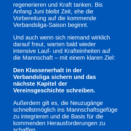
regenerieren und Kraft tanken. Bis
Anfang Juni bleibt Zeit, ehe die
Vorbereitung auf die kommende
Verbandsliga-Saison beginnt.
Und auch wenn sich niemand wirklich
darauf freut, warten bald wieder
intensive Lauf- und Krafteinheiten auf
die Mannschaft – mit einem klaren Ziel:
Den Klassenerhalt in der
Verbandsliga sichern und das
nächste Kapitel der
Vereinsgeschichte schreiben.
Außerdem gilt es, die Neuzugänge
schnellstmöglich ins Mannschaftsgefüge
zu integrieren und die Basis für die
kommenden Herausforderungen zu
schaffen.