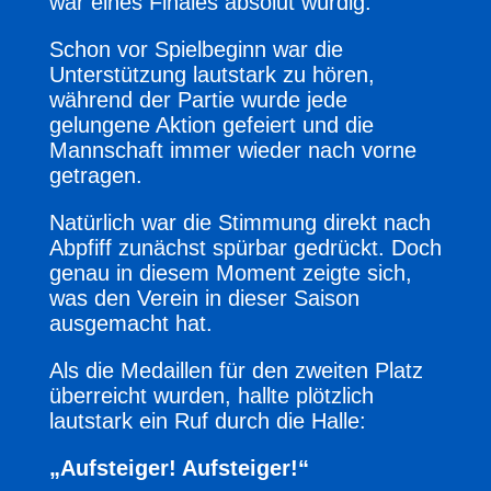
war eines Finales absolut würdig.
Schon vor Spielbeginn war die
Unterstützung lautstark zu hören,
während der Partie wurde jede
gelungene Aktion gefeiert und die
Mannschaft immer wieder nach vorne
getragen.
Natürlich war die Stimmung direkt nach
Abpfiff zunächst spürbar gedrückt. Doch
genau in diesem Moment zeigte sich,
was den Verein in dieser Saison
ausgemacht hat.
Als die Medaillen für den zweiten Platz
überreicht wurden, hallte plötzlich
lautstark ein Ruf durch die Halle:
„Aufsteiger! Aufsteiger!“