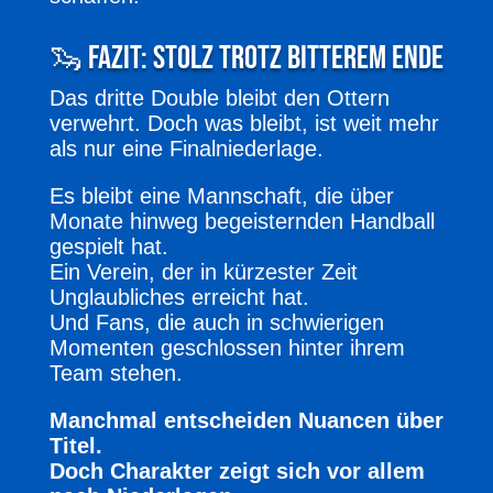
🦦 Fazit: Stolz trotz bitterem Ende
Das dritte Double bleibt den Ottern
verwehrt. Doch was bleibt, ist weit mehr
als nur eine Finalniederlage.
Es bleibt eine Mannschaft, die über
Monate hinweg begeisternden Handball
gespielt hat.
Ein Verein, der in kürzester Zeit
Unglaubliches erreicht hat.
Und Fans, die auch in schwierigen
Momenten geschlossen hinter ihrem
Team stehen.
Manchmal entscheiden Nuancen über
Titel.
Doch Charakter zeigt sich vor allem