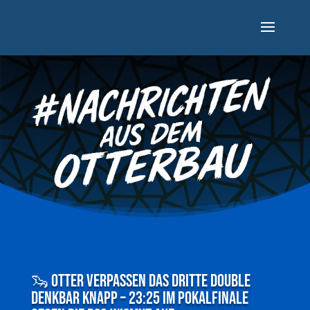
🦦 Otter verpassen das dritte Double
denkbar knapp – 23:25 im Pokalfinale