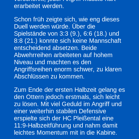
erarbeitet werden.
Schon früh zeigte sich, wie eng dieses
Duell werden würde. Über die
Spielstände von 3:3 (9.), 6:6 (18.) und
8:8 (21.) konnte sich keine Mannschaft
entscheidend absetzen. Beide
Abwehrreihen arbeiteten auf hohem
Niveau und machten es den
Angriffsreihen enorm schwer, zu klaren
Abschlüssen zu kommen.
Zum Ende der ersten Halbzeit gelang es
den Ottern jedoch erstmals, sich leicht
zu lösen. Mit viel Geduld im Angriff und
einer weiterhin stabilen Defensive
erspielte sich der HC Pleißental eine
11:9-Halbzeitführung und nahm damit
leichtes Momentum mit in die Kabine.