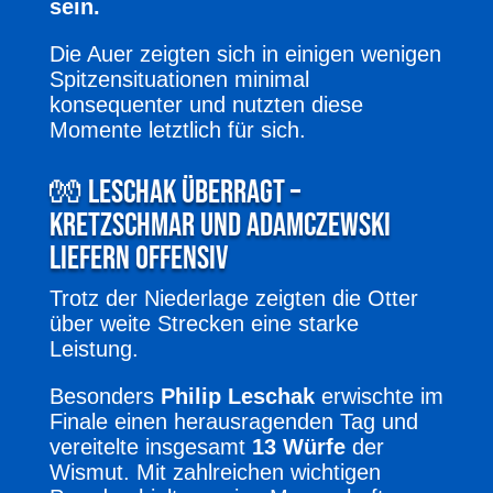
sein.
Die Auer zeigten sich in einigen wenigen
Spitzensituationen minimal
konsequenter und nutzten diese
Momente letztlich für sich.
🧤 Leschak überragt –
Kretzschmar und Adamczewski
liefern offensiv
Trotz der Niederlage zeigten die Otter
über weite Strecken eine starke
Leistung.
Besonders
Philip Leschak
erwischte im
Finale einen herausragenden Tag und
vereitelte insgesamt
13 Würfe
der
Wismut. Mit zahlreichen wichtigen