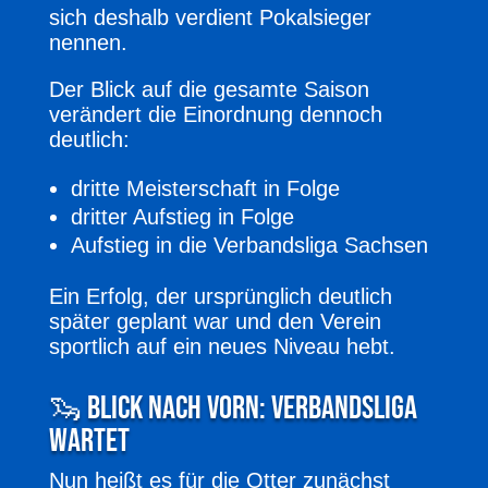
sich deshalb verdient Pokalsieger
nennen.
Der Blick auf die gesamte Saison
verändert die Einordnung dennoch
deutlich:
dritte Meisterschaft in Folge
dritter Aufstieg in Folge
Aufstieg in die Verbandsliga Sachsen
Ein Erfolg, der ursprünglich deutlich
später geplant war und den Verein
sportlich auf ein neues Niveau hebt.
🦦 Blick nach vorn: Verbandsliga
wartet
Nun heißt es für die Otter zunächst