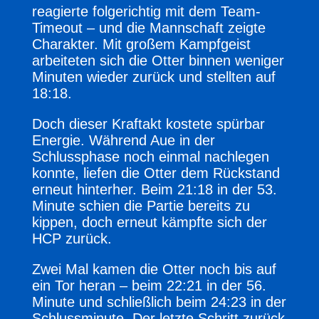
reagierte folgerichtig mit dem Team-
Timeout – und die Mannschaft zeigte
Charakter. Mit großem Kampfgeist
arbeiteten sich die Otter binnen weniger
Minuten wieder zurück und stellten auf
18:18.
Doch dieser Kraftakt kostete spürbar
Energie. Während Aue in der
Schlussphase noch einmal nachlegen
konnte, liefen die Otter dem Rückstand
erneut hinterher. Beim 21:18 in der 53.
Minute schien die Partie bereits zu
kippen, doch erneut kämpfte sich der
HCP zurück.
Zwei Mal kamen die Otter noch bis auf
ein Tor heran – beim 22:21 in der 56.
Minute und schließlich beim 24:23 in der
Schlussminute. Der letzte Schritt zurück