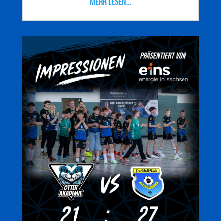
mehr lesen…