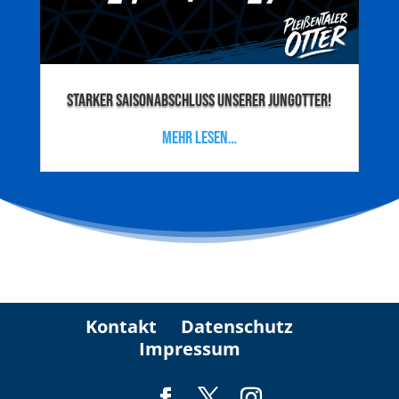
Starker Saisonabschluss unserer Jungotter!
mehr lesen…
Kontakt
Datenschutz
Impressum