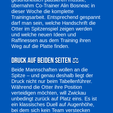
übernahm Co-Trainer Alin Bosneac in
dieser Woche die komplette
Trainingsarbeit. Entsprechend gespannt
darf man sein, welche Handschrift die
Otter im Spitzenspiel zeigen werden
und welche neuen Ideen und
Raffinessen aus dem Training ihren
Weg auf die Platte finden.
Druck auf beiden Seiten ⚖️
Beide Mannschaften wollen an die
Spitze – und genau deshalb liegt der
Druck nicht nur beim Tabellenführer.
Während die Otter ihre Position
verteidigen möchten, will Zwickau
unbedingt zurück auf Platz eins. Es ist
ein klassisches Duell auf Augenhöhe,
bei dem sich kein Team verstecken