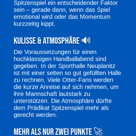
Spitzenspiel ein entscheidender Faktor
sein – gerade dann, wenn das Spiel
emotional wird oder das Momentum
kurzzeitig kippt.
Kulisse & Atmosphäre 🔊
Die Voraussetzungen für einen
hochklassigen Handballabend sind
gegeben. In der Sporthalle Neuplanitz
ist mit einer selten so gut gefüllten Halle
zu rechnen. Viele Otter-Fans werden
die kurze Anreise auf sich nehmen, um
ihre Mannschaft lautstark zu
unterstützen. Die Atmosphäre dürfte
dem Prädikat Spitzenspiel mehr als
gerecht werden.
Mehr als nur zwei Punkte 🚀