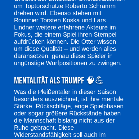
um Toptorschütze Roberto Schramm
drehen wird. Ebenso stehen mit
Routinier Torsten Koska und Lars
Lindner weitere erfahrene Akteure im
Fokus, die einem Spiel ihren Stempel
aufdrücken können. Die Otter wissen
um diese Qualität – und werden alles
daransetzen, genau diese Spieler in
ungünstige Wurfpositionen zu zwingen.
Mentalität als Trumpf 🧠💪
Was die Pleißentaler in dieser Saison
besonders auszeichnet, ist ihre mentale
Stärke. Rückschläge, enge Spielphasen
oder sogar größere Rückstände haben
die Mannschaft bislang nicht aus der
Ruhe gebracht. Diese
Widerstandsfähigkeit soll auch im