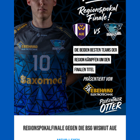
Regionspokalfinale gegen die BSG Wismut Aue