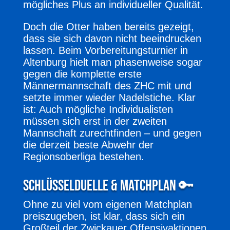
mögliches Plus an individueller Qualität.
Doch die Otter haben bereits gezeigt,
dass sie sich davon nicht beeindrucken
lassen. Beim Vorbereitungsturnier in
Altenburg hielt man phasenweise sogar
gegen die komplette erste
Männermannschaft des ZHC mit und
setzte immer wieder Nadelstiche. Klar
ist: Auch mögliche Individualisten
müssen sich erst in der zweiten
Mannschaft zurechtfinden – und gegen
die derzeit beste Abwehr der
Regionsoberliga bestehen.
Schlüsselduelle & Matchplan 🔑
Ohne zu viel vom eigenen Matchplan
preiszugeben, ist klar, dass sich ein
Großteil der Zwickauer Offensivaktionen