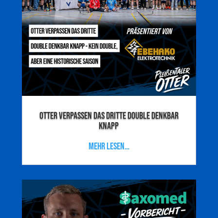
Otter verpassen das dritte Double denkbar
knapp
mehr lesen…