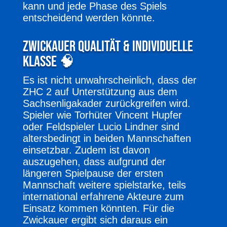
kann und jede Phase des Spiels
entscheidend werden könnte.
Zwickauer Qualität & individuelle
Klasse 🧠
Es ist nicht unwahrscheinlich, dass der
ZHC 2 auf Unterstützung aus dem
Sachsenligakader zurückgreifen wird.
Spieler wie Torhüter Vincent Hupfer
oder Feldspieler Lucio Lindner sind
altersbedingt in beiden Mannschaften
einsetzbar. Zudem ist davon
auszugehen, dass aufgrund der
längeren Spielpause der ersten
Mannschaft weitere spielstarke, teils
international erfahrene Akteure zum
Einsatz kommen könnten. Für die
Zwickauer ergibt sich daraus ein