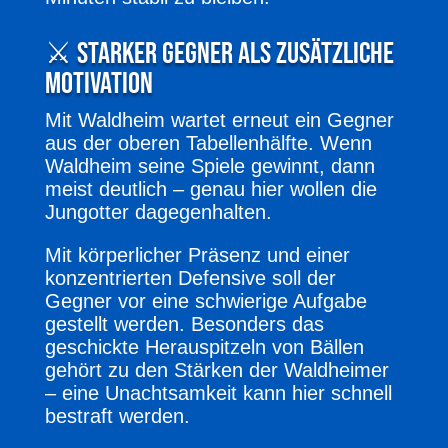
⚔️ Starker Gegner als zusätzliche
Motivation
Mit Waldheim wartet erneut ein Gegner
aus der oberen Tabellenhälfte. Wenn
Waldheim seine Spiele gewinnt, dann
meist deutlich – genau hier wollen die
Jungotter dagegenhalten.
Mit körperlicher Präsenz und einer
konzentrierten Defensive soll der
Gegner vor eine schwierige Aufgabe
gestellt werden. Besonders das
geschickte Herauspitzeln von Bällen
gehört zu den Stärken der Waldheimer
– eine Unachtsamkeit kann hier schnell
bestraft werden.