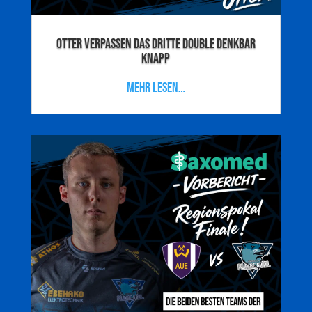
Otter verpassen das dritte Double denkbar
knapp
mehr lesen…