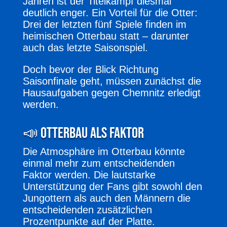
Jahren ist der Titelkampf diesmal
deutlich enger. Ein Vorteil für die Otter:
Drei der letzten fünf Spiele finden im
heimischen Otterbau statt – darunter
auch das letzte Saisonspiel.
Doch bevor der Blick Richtung
Saisonfinale geht, müssen zunächst die
Hausaufgaben gegen Chemnitz erledigt
werden.
📣 Otterbau als Faktor
Die Atmosphäre im Otterbau könnte
einmal mehr zum entscheidenden
Faktor werden. Die lautstarke
Unterstützung der Fans gibt sowohl den
Jungottern als auch den Männern die
entscheidenden zusätzlichen
Prozentpunkte auf der Platte.