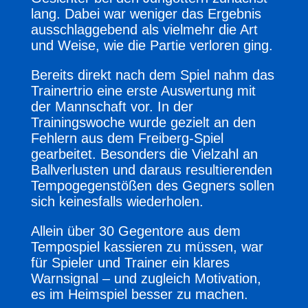
lang. Dabei war weniger das Ergebnis
ausschlaggebend als vielmehr die Art
und Weise, wie die Partie verloren ging.
Bereits direkt nach dem Spiel nahm das
Trainertrio eine erste Auswertung mit
der Mannschaft vor. In der
Trainingswoche wurde gezielt an den
Fehlern aus dem Freiberg-Spiel
gearbeitet. Besonders die Vielzahl an
Ballverlusten und daraus resultierenden
Tempogegenstößen des Gegners sollen
sich keinesfalls wiederholen.
Allein über 30 Gegentore aus dem
Tempospiel kassieren zu müssen, war
für Spieler und Trainer ein klares
Warnsignal – und zugleich Motivation,
es im Heimspiel besser zu machen.