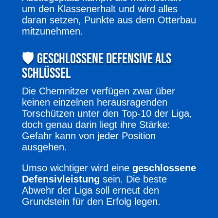
um den Klassenerhalt und wird alles
daran setzen, Punkte aus dem Otterbau
mitzunehmen.
🛡️ Geschlossene Defensive als
Schlüssel
Die Chemnitzer verfügen zwar über
keinen einzelnen herausragenden
Torschützen unter den Top-10 der Liga,
doch genau darin liegt ihre Stärke:
Gefahr kann von jeder Position
ausgehen.
Umso wichtiger wird eine
geschlossene
Defensivleistung
sein. Die beste
Abwehr der Liga soll erneut den
Grundstein für den Erfolg legen.