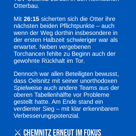
Otterbau.
Mit
26:15
sicherten sich die Otter ihre
nächsten beiden Pflichtpunkte – auch
wenn der Weg dorthin insbesondere in
der ersten Halbzeit schwieriger war als
erwartet. Neben vergebenen
Torchancen fehlte zu Beginn auch der
gewohnte Rückhalt im Tor.
Dennoch war allen Beteiligten bewusst,
dass Oelsnitz mit seiner unorthodoxen
Spielweise auch andere Teams aus der
oberen Tabellenhälfte vor Probleme
gestellt hatte. Am Ende stand ein
verdienter Sieg – mit klar erkennbarem
Verbesserungspotenzial.
⚔️ Chemnitz erneut im Fokus