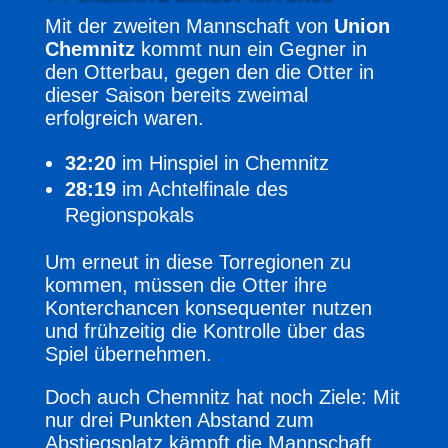
Mit der zweiten Mannschaft von
Union
Chemnitz
kommt nun ein Gegner in
den Otterbau, gegen den die Otter in
dieser Saison bereits zweimal
erfolgreich waren.
32:20
im Hinspiel in Chemnitz
28:19
im Achtelfinale des
Regionspokals
Um erneut in diese Torregionen zu
kommen, müssen die Otter ihre
Konterchancen konsequenter nutzen
und frühzeitig die Kontrolle über das
Spiel übernehmen.
Doch auch Chemnitz hat noch Ziele: Mit
nur drei Punkten Abstand zum
Abstiegsplatz kämpft die Mannschaft