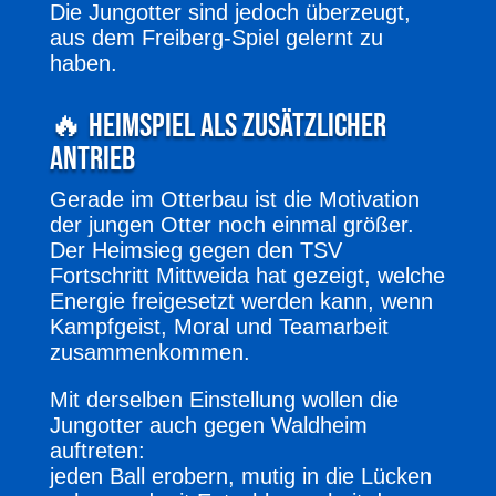
Die Jungotter sind jedoch überzeugt,
aus dem Freiberg-Spiel gelernt zu
haben.
🔥 Heimspiel als zusätzlicher
Antrieb
Gerade im Otterbau ist die Motivation
der jungen Otter noch einmal größer.
Der Heimsieg gegen den TSV
Fortschritt Mittweida hat gezeigt, welche
Energie freigesetzt werden kann, wenn
Kampfgeist, Moral und Teamarbeit
zusammenkommen.
Mit derselben Einstellung wollen die
Jungotter auch gegen Waldheim
auftreten:
jeden Ball erobern, mutig in die Lücken