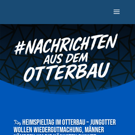
🦦 Heimspieltag im Otterbau – Jungotter
wollen Wiedergutmachung, Männer