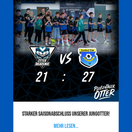
Starker Saisonabschluss unserer Jungotter!
mehr lesen…