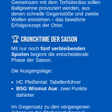
Gemeinsam mit dem Torhüterduo sollen
Ballgewinne provoziert werden, aus
denen schnelle Gegenstöße und zweite
Wellen entstehen – das bewährte
Erfolgsrezept der Otter.
🏆 Crunchtime der Saison
Mit nur noch
fünf verbleibenden
Spielen
beginnt die entscheidende
Phase der Saison.
Die Ausgangslage:
HC Pleißental: Tabellenführer
BSG Wismut Aue
: zwei Punkte
dahinter
Im Gegensatz zu den vergangenen