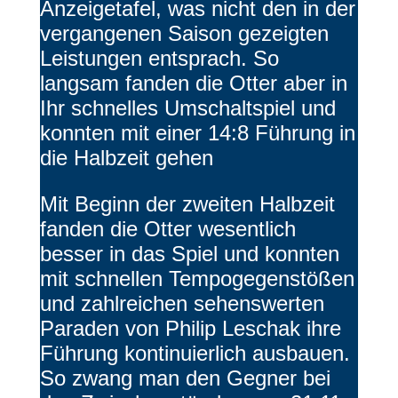
Anzeigetafel, was nicht den in der
vergangenen Saison gezeigten
Leistungen entsprach. So
langsam fanden die Otter aber in
Ihr schnelles Umschaltspiel und
konnten mit einer 14:8 Führung in
die Halbzeit gehen
Mit Beginn der zweiten Halbzeit
fanden die Otter wesentlich
besser in das Spiel und konnten
mit schnellen Tempogegenstößen
und zahlreichen sehenswerten
Paraden von Philip Leschak ihre
Führung kontinuierlich ausbauen.
So zwang man den Gegner bei