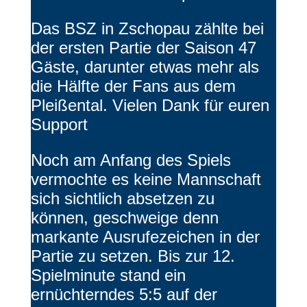
Das BSZ in Zschopau zählte bei
der ersten Partie der Saison 47
Gäste, darunter etwas mehr als
die Hälfte der Fans aus dem
Pleißental. Vielen Dank für euren
Support
Noch am Anfang des Spiels
vermochte es keine Mannschaft
sich sichtlich absetzen zu
können, geschweige denn
markante Ausrufezeichen in der
Partie zu setzen. Bis zur 12.
Spielminute stand ein
ernüchterndes 5:5 auf der